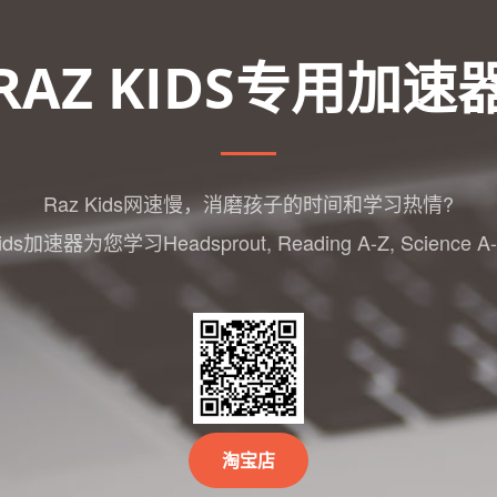
RAZ KIDS专用加速
Raz Kids网速慢，消磨孩子的时间和学习热情?
ds加速器为您学习Headsprout, Reading A-Z, Science
淘宝店