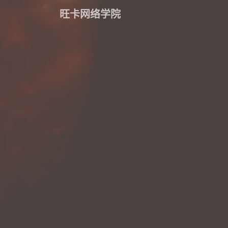
旺卡网络学院